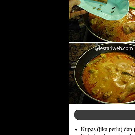
Kupas (jika perlu) da