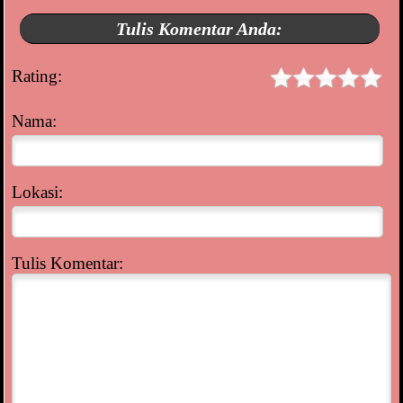
Tulis Komentar Anda:
Rating:
Nama:
Lokasi:
Tulis Komentar: