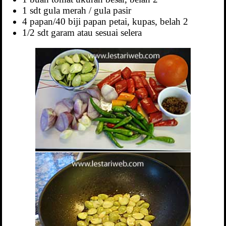
1 sdt gula merah / gula pasir
4 papan/40 biji papan petai, kupas, belah 2
1/2 sdt garam atau sesuai selera