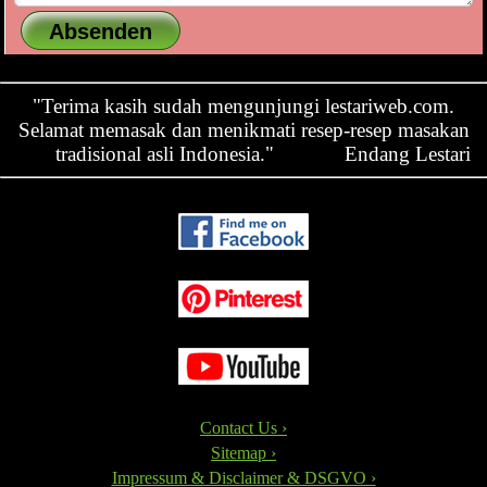
"Terima kasih sudah mengunjungi lestariweb.com.
Selamat memasak dan menikmati resep-resep masakan
tradisional asli Indonesia."
Endang Lestari
Contact Us ›
Sitemap ›
Impressum & Disclaimer & DSGVO ›