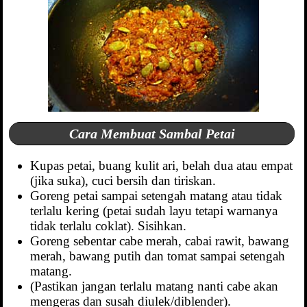
Cara Membuat Sambal Petai
Kupas petai, buang kulit ari, belah dua atau empat
(jika suka), cuci bersih dan tiriskan.
Goreng petai sampai setengah matang atau tidak
terlalu kering (petai sudah layu tetapi warnanya
tidak terlalu coklat). Sisihkan.
Goreng sebentar cabe merah, cabai rawit, bawang
merah, bawang putih dan tomat sampai setengah
matang.
(Pastikan jangan terlalu matang nanti cabe akan
mengeras dan susah diulek/diblender).