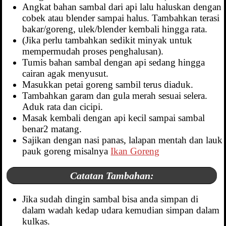
Angkat bahan sambal dari api lalu haluskan dengan
cobek atau blender sampai halus. Tambahkan terasi
bakar/goreng, ulek/blender kembali hingga rata.
(Jika perlu tambahkan sedikit minyak untuk
mempermudah proses penghalusan).
Tumis bahan sambal dengan api sedang hingga
cairan agak menyusut.
Masukkan petai goreng sambil terus diaduk.
Tambahkan garam dan gula merah sesuai selera.
Aduk rata dan cicipi.
Masak kembali dengan api kecil sampai sambal
benar2 matang.
Sajikan dengan nasi panas, lalapan mentah dan lauk
pauk goreng misalnya
Ikan Goreng
Catatan Tambahan:
Jika sudah dingin sambal bisa anda simpan di
dalam wadah kedap udara kemudian simpan dalam
kulkas.