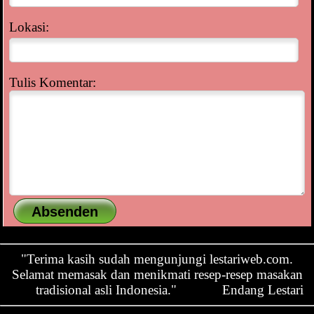
Lokasi:
Tulis Komentar:
"Terima kasih sudah mengunjungi lestariweb.com.
Selamat memasak dan menikmati resep-resep masakan
tradisional asli Indonesia."
Endang Lestari