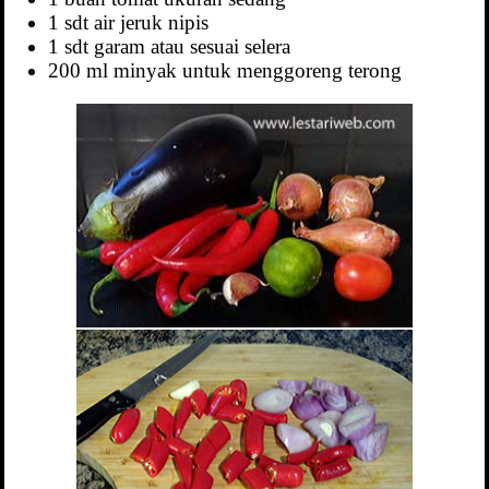
1 sdt air jeruk nipis
1 sdt garam atau sesuai selera
200 ml minyak untuk menggoreng terong