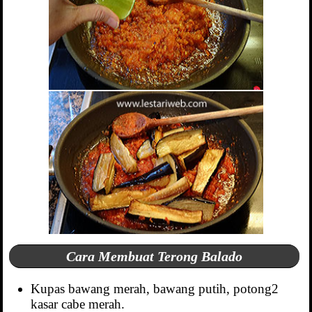
Cara Membuat Terong Balado
Kupas bawang merah, bawang putih, potong2
kasar cabe merah.