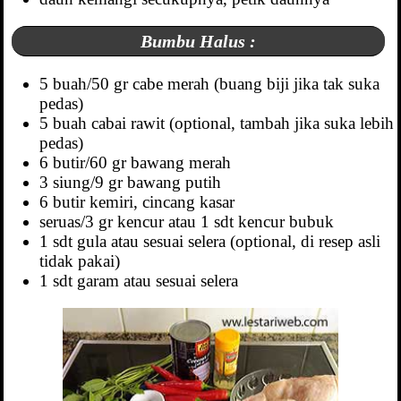
Bumbu Halus :
5 buah/50 gr cabe merah (buang biji jika tak suka
pedas)
5 buah cabai rawit (optional, tambah jika suka lebih
pedas)
6 butir/60 gr bawang merah
3 siung/9 gr bawang putih
6 butir kemiri, cincang kasar
seruas/3 gr kencur atau 1 sdt kencur bubuk
1 sdt gula atau sesuai selera (optional, di resep asli
tidak pakai)
1 sdt garam atau sesuai selera