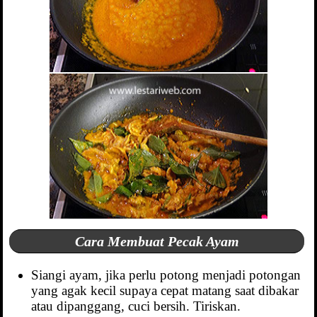
Cara Membuat Pecak Ayam
Siangi ayam, jika perlu potong menjadi potongan
yang agak kecil supaya cepat matang saat dibakar
atau dipanggang, cuci bersih. Tiriskan.