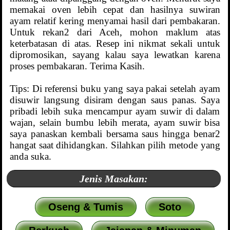
memakai oven lebih cepat dan hasilnya suwiran
ayam relatif kering menyamai hasil dari pembakaran.
Untuk rekan2 dari Aceh, mohon maklum atas
keterbatasan di atas. Resep ini nikmat sekali untuk
dipromosikan, sayang kalau saya lewatkan karena
proses pembakaran. Terima Kasih.
Tips: Di referensi buku yang saya pakai setelah ayam
disuwir langsung disiram dengan saus panas. Saya
pribadi lebih suka mencampur ayam suwir di dalam
wajan, selain bumbu lebih merata, ayam suwir bisa
saya panaskan kembali bersama saus hingga benar2
hangat saat dihidangkan. Silahkan pilih metode yang
anda suka.
Jenis Masakan:
Oseng & Tumis
Soto