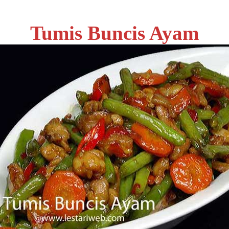
Tumis Buncis Ayam