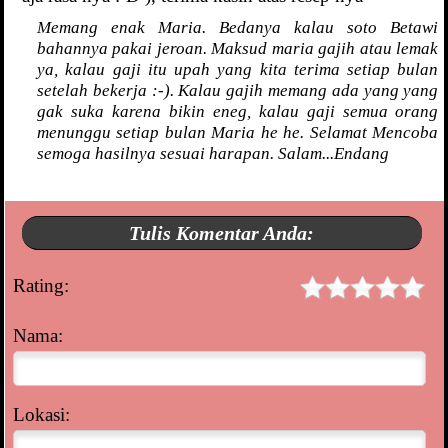
Memang enak Maria. Bedanya kalau soto Betawi
bahannya pakai jeroan. Maksud maria gajih atau lemak
ya, kalau gaji itu upah yang kita terima setiap bulan
setelah bekerja :-). Kalau gajih memang ada yang yang
gak suka karena bikin eneg, kalau gaji semua orang
menunggu setiap bulan Maria he he. Selamat Mencoba
semoga hasilnya sesuai harapan. Salam...Endang
Tulis Komentar Anda:
Rating:
Nama:
Lokasi: