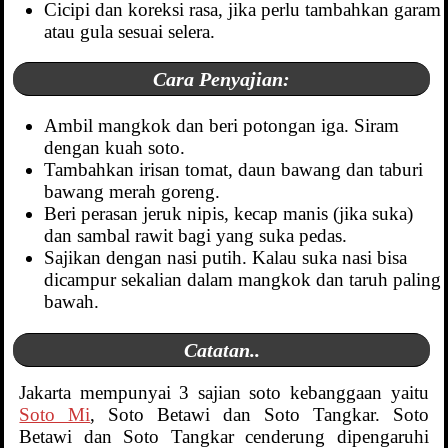
Cicipi dan koreksi rasa, jika perlu tambahkan garam
atau gula sesuai selera.
Cara Penyajian:
Ambil mangkok dan beri potongan iga. Siram
dengan kuah soto.
Tambahkan irisan tomat, daun bawang dan taburi
bawang merah goreng.
Beri perasan jeruk nipis, kecap manis (jika suka)
dan sambal rawit bagi yang suka pedas.
Sajikan dengan nasi putih. Kalau suka nasi bisa
dicampur sekalian dalam mangkok dan taruh paling
bawah.
Catatan..
Jakarta mempunyai 3 sajian soto kebanggaan yaitu
Soto Mi
, Soto Betawi dan Soto Tangkar. Soto
Betawi dan Soto Tangkar cenderung dipengaruhi