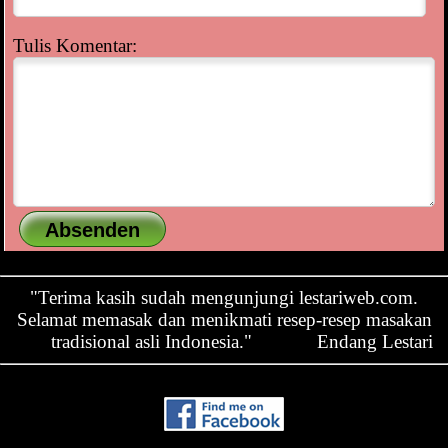
Tulis Komentar:
"Terima kasih sudah mengunjungi lestariweb.com.
Selamat memasak dan menikmati resep-resep masakan
tradisional asli Indonesia."
Endang Lestari