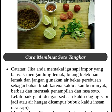
Cara Membuat Soto Tangkar
Catatan: Jika anda memakai iga sapi impor yang
banyak mengandung lemak, buang kelebihan
lemak dan jangan gunakan air bekas perebusan
sebagai bahan kuah karena kaldu akan berminyak,
berbau dan merusak penampilan dan rasa soto.
Lebih baik ganti dengan sediaan kaldu daging sapi
jadi atau air hangat dicampur bubuk kaldu instan
rasa sapi).