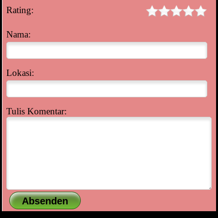
Rating:
Nama:
Lokasi:
Tulis Komentar: