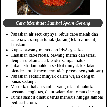
Cara Membuat Sambal Ayam Goreng
Panaskan air secukupnya, rebus cabe merah dan
cabe rawit sampai lunak (kurang lebih 3 menit).
Tiriskan.
Kupas bawang merah dan iris2 agak kecil.
Haluskan cabe rebus, bawang merah dan terasi
dengan ulekan atau blender sampai halus.
(Jika perlu tambahkan sedikit minyak ke dalam
blender untuk mempermudah proses penghalusan).
Panaskan sedikit minyak dalam wajan dengan
panas sedang.
Masukkan bahan sambal yang telah dihaluskan
bersama lengkuas, daun salam dan tomat cincang.
Tumis sambil diaduk terus menerus hingga sambal
berbau harum.