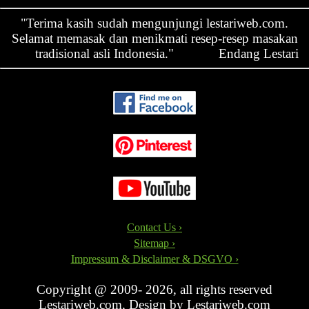
"Terima kasih sudah mengunjungi lestariweb.com.
Selamat memasak dan menikmati resep-resep masakan
tradisional asli Indonesia."
Endang Lestari
Contact Us ›
Sitemap ›
Impressum & Disclaimer & DSGVO ›
Copyright @ 2009- 2026, all rights reserved
Lestariweb.com, Design by Lestariweb.com