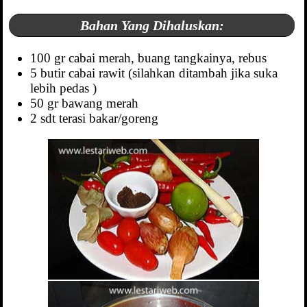
Bahan Yang Dihaluskan:
100 gr cabai merah, buang tangkainya, rebus
5 butir cabai rawit (silahkan ditambah jika suka
lebih pedas )
50 gr bawang merah
2 sdt terasi bakar/goreng