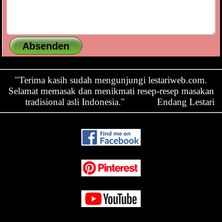
"Terima kasih sudah mengunjungi lestariweb.com.
Selamat memasak dan menikmati resep-resep masakan
tradisional asli Indonesia."
Endang Lestari