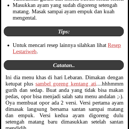
Masukkan ayam yang sudah digoreng setengah
matang. Masak sampai ayam empuk dan kuah
mengental.
Tips:
Untuk mencari resep lainnya silahkan lihat
Resep
Lestariweb
.
Catatan..
Ini dia menu khas di hari Lebaran. Dimakan dengan
ketupat plus
sambel goreng kentang ati
....hhhmmm
gurih dan sedap. Buat anda yang tidak bisa makan
pedas, opor bisa menjadi salah satu menu andalan ;-).
Oya membuat opor ada 2 versi. Versi pertama ayam
dimasak langsung bersama santan sampai matang
dan empuk. Versi kedua ayam digoreng dulu
setengah matang baru dimasukkan setelah santan
mendidih.