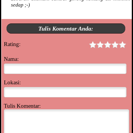
sedap ;-)
Tulis Komentar Anda:
Rating:
Nama:
Lokasi:
Tulis Komentar: