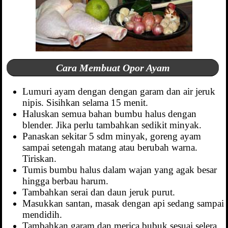
Cara Membuat Opor Ayam
Lumuri ayam dengan dengan garam dan air jeruk
nipis. Sisihkan selama 15 menit.
Haluskan semua bahan bumbu halus dengan
blender. Jika perlu tambahkan sedikit minyak.
Panaskan sekitar 5 sdm minyak, goreng ayam
sampai setengah matang atau berubah warna.
Tiriskan.
Tumis bumbu halus dalam wajan yang agak besar
hingga berbau harum.
Tambahkan serai dan daun jeruk purut.
Masukkan santan, masak dengan api sedang sampai
mendidih.
Tambahkan garam dan merica bubuk sesuai selera.