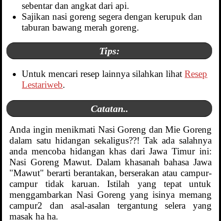
sebentar dan angkat dari api.
Sajikan nasi goreng segera dengan kerupuk dan
taburan bawang merah goreng.
Tips:
Untuk mencari resep lainnya silahkan lihat
Resep
Lestariweb
.
Catatan..
Anda ingin menikmati Nasi Goreng dan Mie Goreng
dalam satu hidangan sekaligus??! Tak ada salahnya
anda mencoba hidangan khas dari Jawa Timur ini:
Nasi Goreng Mawut. Dalam khasanah bahasa Jawa
"Mawut" berarti berantakan, berserakan atau campur-
campur tidak karuan. Istilah yang tepat untuk
menggambarkan Nasi Goreng yang isinya memang
campur2 dan asal-asalan tergantung selera yang
masak ha ha.