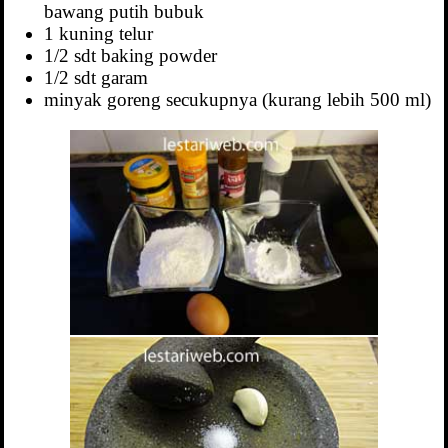
bawang putih bubuk
1 kuning telur
1/2 sdt baking powder
1/2 sdt garam
minyak goreng secukupnya (kurang lebih 500 ml)