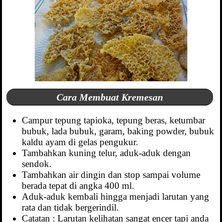
Cara Membuat Kremesan
Campur tepung tapioka, tepung beras, ketumbar
bubuk, lada bubuk, garam, baking powder, bubuk
kaldu ayam di gelas pengukur.
Tambahkan kuning telur, aduk-aduk dengan
sendok.
Tambahkan air dingin dan stop sampai volume
berada tepat di angka 400 ml.
Aduk-aduk kembali hingga menjadi larutan yang
rata dan tidak bergerindil.
Catatan : Larutan kelihatan sangat encer tapi anda