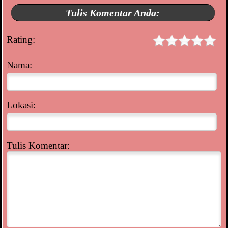
Tulis Komentar Anda:
Rating:
Nama:
Lokasi:
Tulis Komentar: