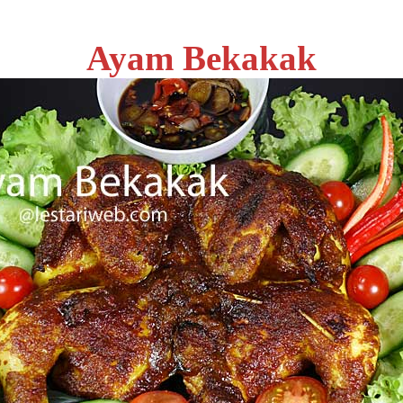
Ayam Bekakak