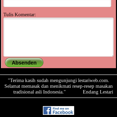
Tulis Komentar:
"Terima kasih sudah mengunjungi lestariweb.com.
Selamat memasak dan menikmati resep-resep masakan
tradisional asli Indonesia."
Endang Lestari