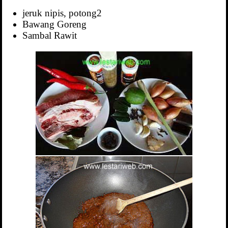
jeruk nipis, potong2
Bawang Goreng
Sambal Rawit