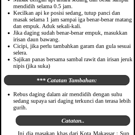
mendidih selama 0.5 jam.
Kecilkan api ke posisi sedang, tutup panci dan
masak selama 1 jam sampai iga benar-benar matang
dan empuk. Aduk sekali-kali.
Jika daging sudah benar-benar empuk, masukkan
irisan daun bawang.
Cicipi, jika perlu tambahkan garam dan gula sesuai
selera.
Sajikan panas bersama sambal rawit dan irisan jeruk
nipis (jika suka)
*** Catatan Tambahan:
Rebus daging dalam air mendidih dengan suhu
sedang supaya sari daging terkunci dan terasa lebih
gurih.
Catatan..
Ini dia masakan khas dari Kota Makassar : Sup