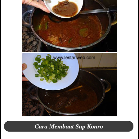
Cara Membuat Sup Konro