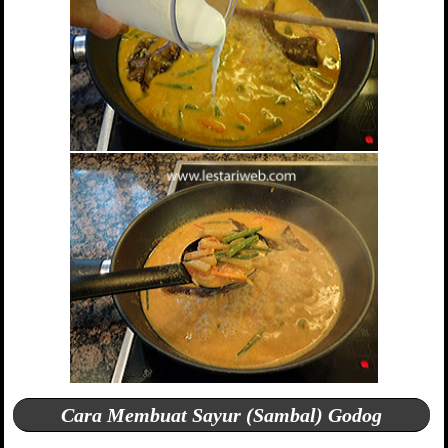
Cara Membuat Sayur (Sambal) Godog