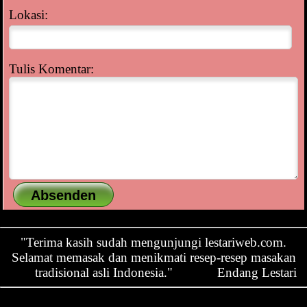
Lokasi:
Tulis Komentar:
"Terima kasih sudah mengunjungi lestariweb.com.
Selamat memasak dan menikmati resep-resep masakan
tradisional asli Indonesia."
Endang Lestari