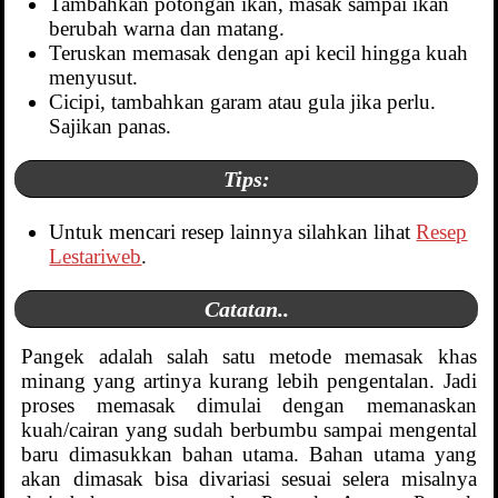
Tambahkan potongan ikan, masak sampai ikan
berubah warna dan matang.
Teruskan memasak dengan api kecil hingga kuah
menyusut.
Cicipi, tambahkan garam atau gula jika perlu.
Sajikan panas.
Tips:
Untuk mencari resep lainnya silahkan lihat
Resep
Lestariweb
.
Catatan..
Pangek adalah salah satu metode memasak khas
minang yang artinya kurang lebih pengentalan. Jadi
proses memasak dimulai dengan memanaskan
kuah/cairan yang sudah berbumbu sampai mengental
baru dimasukkan bahan utama. Bahan utama yang
akan dimasak bisa divariasi sesuai selera misalnya