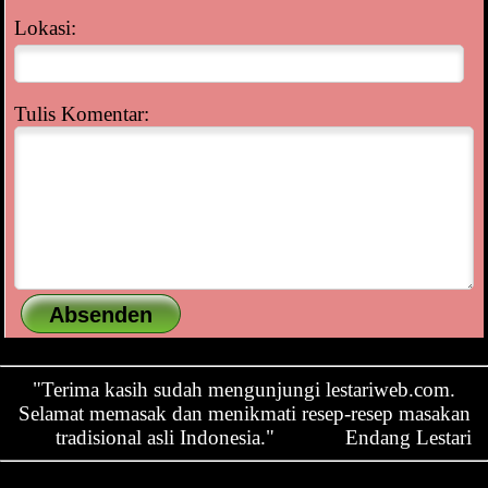
Lokasi:
Tulis Komentar:
"Terima kasih sudah mengunjungi lestariweb.com.
Selamat memasak dan menikmati resep-resep masakan
tradisional asli Indonesia."
Endang Lestari