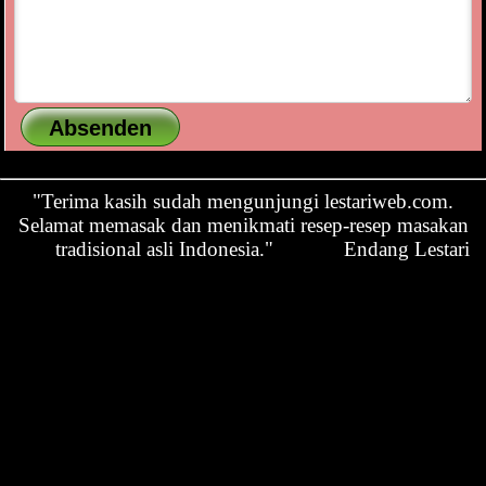
"Terima kasih sudah mengunjungi lestariweb.com.
Selamat memasak dan menikmati resep-resep masakan
tradisional asli Indonesia."
Endang Lestari