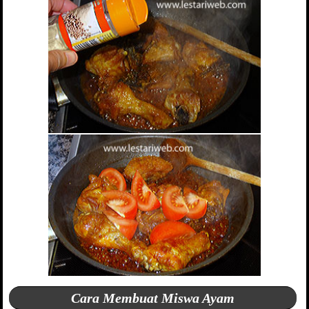
Cara Membuat Miswa Ayam