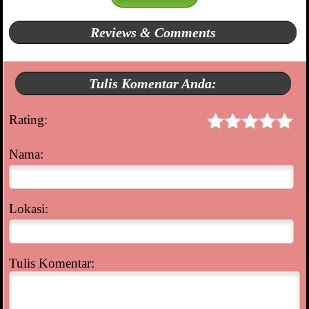
Reviews & Comments
Tulis Komentar Anda:
Rating:
Nama:
Lokasi:
Tulis Komentar: