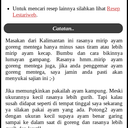
Untuk mencari resep lainnya silahkan lihat
Resep
Lestariweb
.
Catatan..
Masakan dari Kalimantan ini rasanya mirip ayam
goreng mentega hanya minus saus tiram atau lebih
mirip ayam kecap. Bumbu dan cara bikinnya
lumayan gampang. Rasanya hmm..mirip ayam
goreng mentega juga, jika anda penggemar ayam
goreng mentega, saya jamin anda pasti akan
menyukai sajian ini ;-)
Jika memungkinkan pakailah ayam kampung. Meski
ukurannya kecil rasanya lebih gurih. Tapi kalau
susah didapat seperti di tempat tinggal saya sekarang
ya silakan pakai ayam yang ada. Potong2 ayam
dengan ukuran kecil supaya ayam benar garing
sampai ke dalam saat di goreng dan rasanya lebih