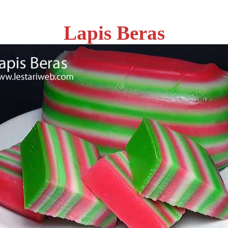
Lapis Beras