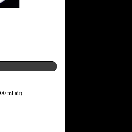
00 ml air)