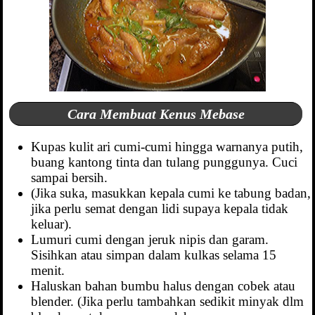
Cara Membuat Kenus Mebase
Kupas kulit ari cumi-cumi hingga warnanya putih,
buang kantong tinta dan tulang punggunya. Cuci
sampai bersih.
(Jika suka, masukkan kepala cumi ke tabung badan,
jika perlu semat dengan lidi supaya kepala tidak
keluar).
Lumuri cumi dengan jeruk nipis dan garam.
Sisihkan atau simpan dalam kulkas selama 15
menit.
Haluskan bahan bumbu halus dengan cobek atau
blender. (Jika perlu tambahkan sedikit minyak dlm