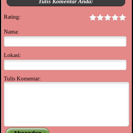
Tulis Komentar Anda:
Rating:
Nama:
Lokasi:
Tulis Komentar: