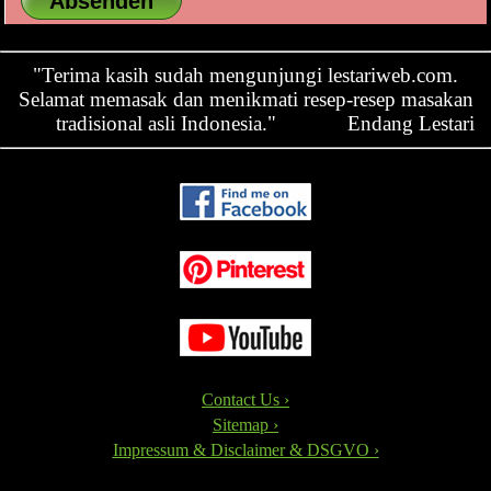
"Terima kasih sudah mengunjungi lestariweb.com.
Selamat memasak dan menikmati resep-resep masakan
tradisional asli Indonesia."
Endang Lestari
Contact Us ›
Sitemap ›
Impressum & Disclaimer & DSGVO ›