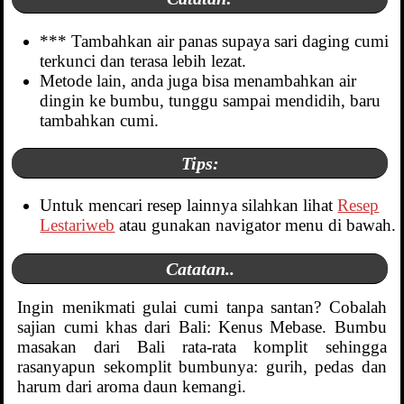
*** Tambahkan air panas supaya sari daging cumi
terkunci dan terasa lebih lezat.
Metode lain, anda juga bisa menambahkan air
dingin ke bumbu, tunggu sampai mendidih, baru
tambahkan cumi.
Tips:
Untuk mencari resep lainnya silahkan lihat
Resep
Lestariweb
atau gunakan navigator menu di bawah.
Catatan..
Ingin menikmati gulai cumi tanpa santan? Cobalah
sajian cumi khas dari Bali: Kenus Mebase. Bumbu
masakan dari Bali rata-rata komplit sehingga
rasanyapun sekomplit bumbunya: gurih, pedas dan
harum dari aroma daun kemangi.