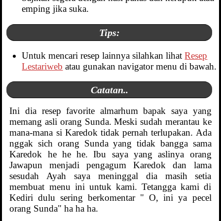
emping jika suka.
Tips:
Untuk mencari resep lainnya silahkan lihat
Resep
Lestariweb
atau gunakan navigator menu di bawah.
Catatan..
Ini dia resep favorite almarhum bapak saya yang
memang asli orang Sunda. Meski sudah merantau ke
mana-mana si Karedok tidak pernah terlupakan. Ada
nggak sich orang Sunda yang tidak bangga sama
Karedok he he he. Ibu saya yang aslinya orang
Jawapun menjadi pengagum Karedok dan lama
sesudah Ayah saya meninggal dia masih setia
membuat menu ini untuk kami. Tetangga kami di
Kediri dulu sering berkomentar " O, ini ya pecel
orang Sunda" ha ha ha.