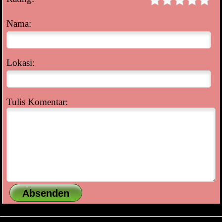
Nama:
Lokasi:
Tulis Komentar: