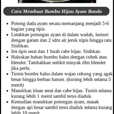
Cara Membuat Bumbu Hijau Ayam Banda
Potong dada ayam secara memanjang menjadi 5-6
bagian yang tipis.
Letakkan potongan ayam di dalam wadah, lumuri
dengan garam dan 2 sdm air jeruk nipis hingga rata.
Sisihkan.
Iris tipis serai dan 1 buah cabe hijau. Sisihkan.
Haluskan bahan bumbu halus dengan cobek atau
blender. Tambahkan sedikit minyak dlm blender
jika perlu.
Tumis bumbu halus dalam wajan cekung yang agak
besar hingga berbau harum. (kurang lebih selama 5
menit)
Masukkan irisan serai dan cabe hijau. Tumis selama
kurang lebih 1 menit sambil terus diaduk.
Kemudian masukkan potongan ayam, masak
dengan api besar sambil terus diaduk selama kurang
lebih 10 menit.