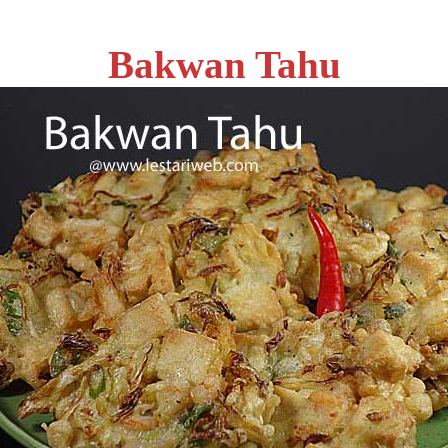
Bakwan Tahu