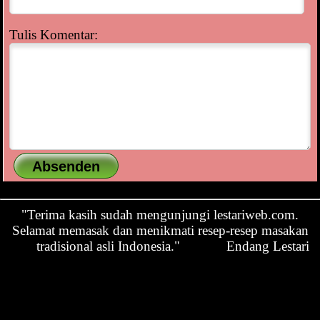
Tulis Komentar:
"Terima kasih sudah mengunjungi lestariweb.com.
Selamat memasak dan menikmati resep-resep masakan
tradisional asli Indonesia."
Endang Lestari