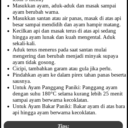
Masukkan ayam, aduk-aduk dan masak sampai
ayam berubah warna.
Masukkan santan atau air panas, masak di atas api
besar sampai mendidih dan ayam hampir matang.
Kecilkan api dan masak terus di atas api sedang
hingga ayam lunak dan kuah mengental. Aduk
sekali-kali.
Aduk terus menerus pada saat santan mulai
mengering dan berubah menjadi minyak supaya
ayam tidak gosong.
Cicipi, tambahkan garam atau gula jika perlu.
Pindahkan ayam ke dalam pirex tahan panas beserta
sausnya.
Untuk Ayam Panggang Paniki: Panggang ayam
dengan suhu 180°C selama kurang lebih 25 menit
sampai ayam berwarna kecoklatan.
Untuk Ayam Bakar Paniki: Bakar ayam di atas bara
api hingga ayam berwarna kecoklatan.
Tips: