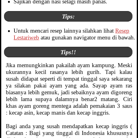
Sajikan dengan nasi selagi masih panas.
Tips:
Untuk mencari resep lainnya silahkan lihat
Resep
Lestariweb
atau gunakan navigator menu di bawah.
Tips!!
Jika memungkinkan pakailah ayam kampung. Meski
ukurannya kecil rasanya lebih gurih. Tapi kalau
susah didapat seperti di tempat tinggal saya sekarang
ya silakan pakai ayam yang ada. Sayap ayam ras
biasanya lebih gemuk, jadi sebaiknya ayam digoreng
lebih lama supaya dalamnya benar2 matang. Ciri
khas ayam goreng mentega adalah pemakaian 3 saus
: kecap asin, kecap manis dan kecap inggris.
Bagi anda yang susah mendapatkan kecap inggris (
Catatan : Bagi yang tinggal di Indonesia khususnya