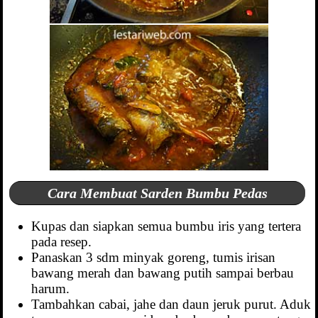
Cara Membuat Sarden Bumbu Pedas
Kupas dan siapkan semua bumbu iris yang tertera
pada resep.
Panaskan 3 sdm minyak goreng, tumis irisan
bawang merah dan bawang putih sampai berbau
harum.
Tambahkan cabai, jahe dan daun jeruk purut. Aduk