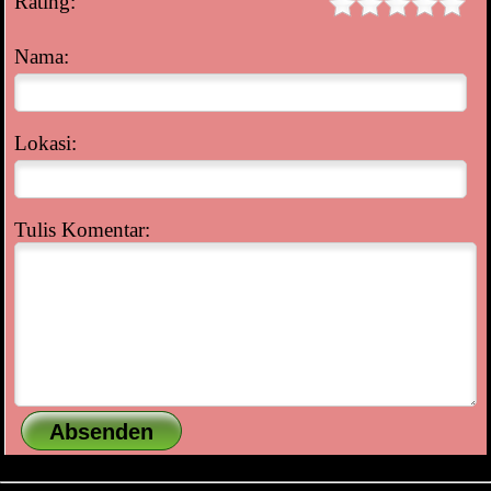
Rating:
Nama:
Lokasi:
Tulis Komentar: