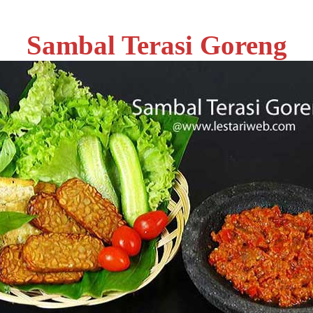
Sambal Terasi Goreng