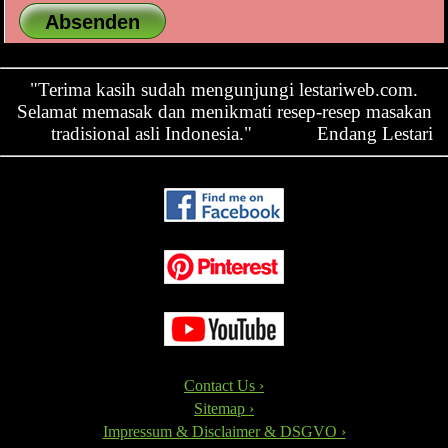
"Terima kasih sudah mengunjungi lestariweb.com.
Selamat memasak dan menikmati resep-resep masakan
tradisional asli Indonesia."
Endang Lestari
Contact Us ›
Sitemap ›
Impressum & Disclaimer & DSGVO ›