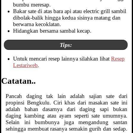
bumbu meresap.
Bakar sate di atas bara api atau electric grill sambil
dibolak-balik hingga kedua sisinya matang dan
berwarna kecoklatan.
Hidangkan bersama sambal kecap.
Tips:
Untuk mencari resep lainnya silahkan lihat
Resep
Lestariweb
.
Catatan..
Pancah daging tak lain adalah sajian sate dari
propinsi Bengkulu. Ciri khas dari masakan sate ini
adalah bahan dasarnya dari daging sapi bukan
daging kambing atau ayam seperti sate umumnya.
Selain ini bumbunya juga mengandung santan
sehingga membuat rasanya semakin gurih dan sedap.