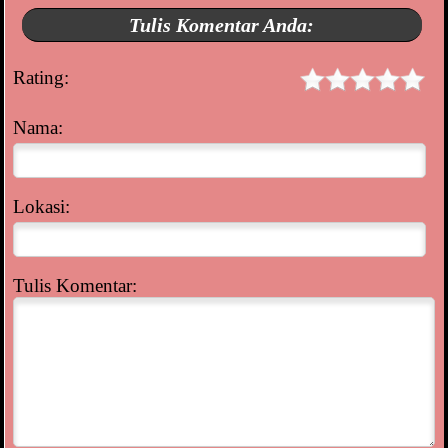
Tulis Komentar Anda:
Rating:
Nama:
Lokasi:
Tulis Komentar: