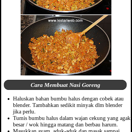
Cara Membuat Nasi Goreng
Haluskan bahan bumbu halus dengan cobek atau
blender. Tambahkan sedikit minyak dlm blender
jika perlu.
Tumis bumbu halus dalam wajan cekung yang agak
besar / wok hingga matang dan berbau harum.
Masukkan ayam, aduk-aduk dan masak sampai