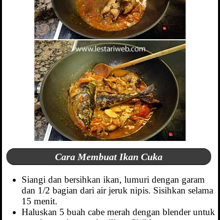
Cara Membuat Ikan Cuka
Siangi dan bersihkan ikan, lumuri dengan garam
dan 1/2 bagian dari air jeruk nipis. Sisihkan selama
15 menit.
Haluskan 5 buah cabe merah dengan blender untuk