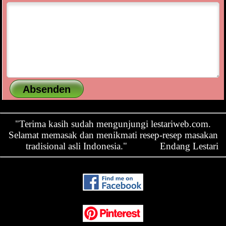
"Terima kasih sudah mengunjungi lestariweb.com.
Selamat memasak dan menikmati resep-resep masakan
tradisional asli Indonesia."
Endang Lestari