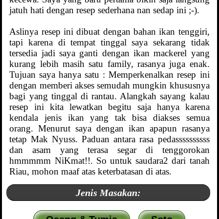
jatuh hati dengan resep sederhana nan sedap ini ;-).
Aslinya resep ini dibuat dengan bahan ikan tenggiri,
tapi karena di tempat tinggal saya sekarang tidak
tersedia jadi saya ganti dengan ikan mackerel yang
kurang lebih masih satu family, rasanya juga enak.
Tujuan saya hanya satu : Memperkenalkan resep ini
dengan memberi akses semudah mungkin khususnya
bagi yang tinggal di rantau. Alangkah sayang kalau
resep ini kita lewatkan begitu saja hanya karena
kendala jenis ikan yang tak bisa diakses semua
orang. Menurut saya dengan ikan apapun rasanya
tetap Mak Nyuss. Paduan antara rasa pedassssssssss
dan asam yang terasa segar di tenggorokan
hmmmmm NiKmat!!. So untuk saudara2 dari tanah
Riau, mohon maaf atas keterbatasan di atas.
Jenis Masakan: