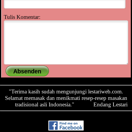
Tulis Komentar:
"Terima kasih sudah mengunjungi lestariweb.com.
Selamat memasak dan menikmati resep-resep masakan
tradisional asli Indonesia."
Endang Lestari