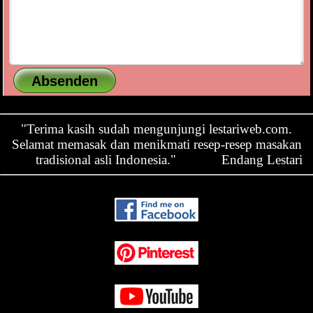
"Terima kasih sudah mengunjungi lestariweb.com.
Selamat memasak dan menikmati resep-resep masakan
tradisional asli Indonesia."
Endang Lestari