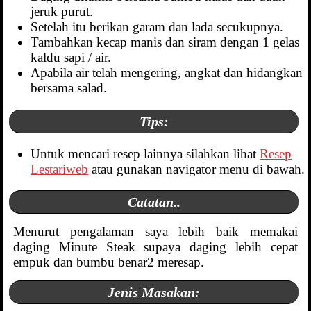
jeruk purut.
Setelah itu berikan garam dan lada secukupnya.
Tambahkan kecap manis dan siram dengan 1 gelas
kaldu sapi / air.
Apabila air telah mengering, angkat dan hidangkan
bersama salad.
Tips:
Untuk mencari resep lainnya silahkan lihat
Resep
Lestariweb
atau gunakan navigator menu di bawah.
Catatan..
Menurut pengalaman saya lebih baik memakai
daging Minute Steak supaya daging lebih cepat
empuk dan bumbu benar2 meresap.
Jenis Masakan: