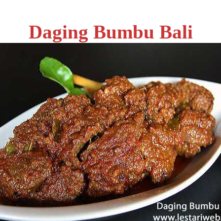
Daging Bumbu Bali