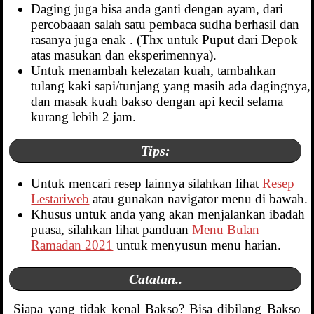
Daging juga bisa anda ganti dengan ayam, dari
percobaaan salah satu pembaca sudha berhasil dan
rasanya juga enak . (Thx untuk Puput dari Depok
atas masukan dan eksperimennya).
Untuk menambah kelezatan kuah, tambahkan
tulang kaki sapi/tunjang yang masih ada dagingnya,
dan masak kuah bakso dengan api kecil selama
kurang lebih 2 jam.
Tips:
Untuk mencari resep lainnya silahkan lihat
Resep
Lestariweb
atau gunakan navigator menu di bawah.
Khusus untuk anda yang akan menjalankan ibadah
puasa, silahkan lihat panduan
Menu Bulan
Ramadan 2021
untuk menyusun menu harian.
Catatan..
Siapa yang tidak kenal Bakso? Bisa dibilang Bakso