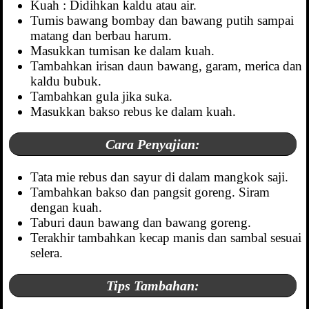
Kuah : Didihkan kaldu atau air.
Tumis bawang bombay dan bawang putih sampai
matang dan berbau harum.
Masukkan tumisan ke dalam kuah.
Tambahkan irisan daun bawang, garam, merica dan
kaldu bubuk.
Tambahkan gula jika suka.
Masukkan bakso rebus ke dalam kuah.
Cara Penyajian:
Tata mie rebus dan sayur di dalam mangkok saji.
Tambahkan bakso dan pangsit goreng. Siram
dengan kuah.
Taburi daun bawang dan bawang goreng.
Terakhir tambahkan kecap manis dan sambal sesuai
selera.
Tips Tambahan: