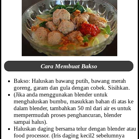
Cara Membuat Bakso
Bakso: Haluskan bawang putih, bawang merah
goreng, garam dan gula dengan cobek. Sisihkan.
(Jika anda menggunakan blender untuk
menghaluskan bumbu, masukkan bahan di atas ke
dalam blender, tambahkan 50 ml dari air es untuk
mempermudah proses penghancuran, blender
sampai halus).
Haluskan daging bersama telur dengan blender atau
food processor. (Iris daging kecil2 sebelumnya