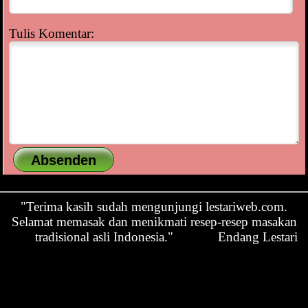
Tulis Komentar:
"Terima kasih sudah mengunjungi lestariweb.com.
Selamat memasak dan menikmati resep-resep masakan
tradisional asli Indonesia."
Endang Lestari