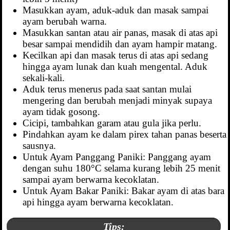
Masukkan ayam, aduk-aduk dan masak sampai
ayam berubah warna.
Masukkan santan atau air panas, masak di atas api
besar sampai mendidih dan ayam hampir matang.
Kecilkan api dan masak terus di atas api sedang
hingga ayam lunak dan kuah mengental. Aduk
sekali-kali.
Aduk terus menerus pada saat santan mulai
mengering dan berubah menjadi minyak supaya
ayam tidak gosong.
Cicipi, tambahkan garam atau gula jika perlu.
Pindahkan ayam ke dalam pirex tahan panas beserta
sausnya.
Untuk Ayam Panggang Paniki: Panggang ayam
dengan suhu 180°C selama kurang lebih 25 menit
sampai ayam berwarna kecoklatan.
Untuk Ayam Bakar Paniki: Bakar ayam di atas bara
api hingga ayam berwarna kecoklatan.
Tips: